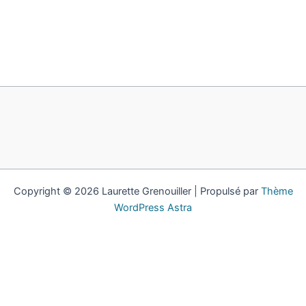
Copyright © 2026 Laurette Grenouiller | Propulsé par
Thème
WordPress Astra