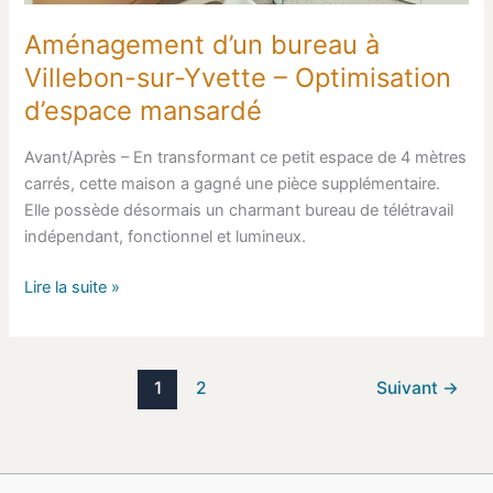
Aménagement d’un bureau à
Villebon-sur-Yvette – Optimisation
d’espace mansardé
Avant/Après – En transformant ce petit espace de 4 mètres
carrés, cette maison a gagné une pièce supplémentaire.
Elle possède désormais un charmant bureau de télétravail
indépendant, fonctionnel et lumineux.
Lire la suite »
1
2
Suivant
→