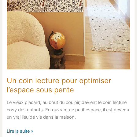
Un coin lecture pour optimiser
l’espace sous pente
Le vieux placard, au bout du couloir, devient le coin lecture
cosy des enfants. En ouvrant ce petit espace, il est devenu
un vrai lieu de vie dans la maison.
Lire la suite »