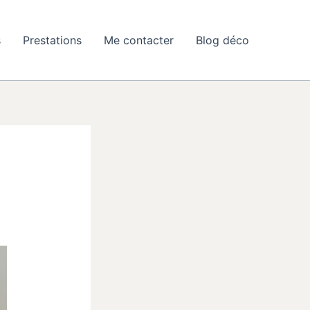
s
Prestations
Me contacter
Blog déco